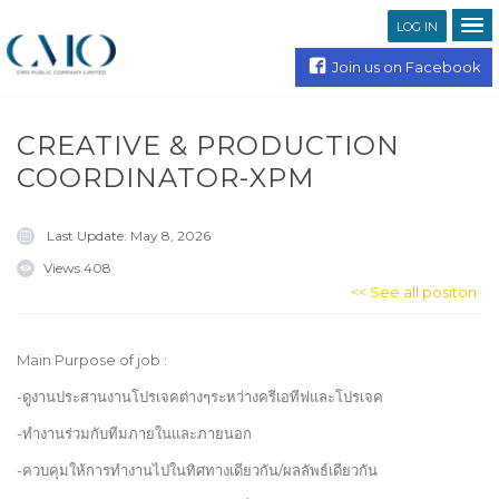
LOG IN
Join us on Facebook
CREATIVE & PRODUCTION
COORDINATOR-XPM
Last Update:
May 8, 2026
Views
408
<< See all positon
Main Purpose of job :
-ดูงานประสานงานโปรเจคต่างๆระหว่างครีเอทีฟและโปรเจค
-ทำงานร่วมกับทีมภายในและภายนอก
-ควบคุมให้การทำงานไปในทิศทางเดียวกัน/ผลลัพธ์เดียวกัน