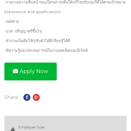
-รายงานความคืบหน้าของโครงการเพื่อให้แก้ไขปรับปรุงให้ได้ตามเป้าหมาย
Experience and qualifications :
-เพศชาย
-ปวส.-ปริญญาตรีขึ้นไป
-ทำงานเป็นทีมได้/ปรับตัวได้ดี/เรียนรู้ได้ดี
-มีความรู้และประสบการณ์ในงานเทคนิคและอีเว้นท์
Apply Now
Share
Employee Type