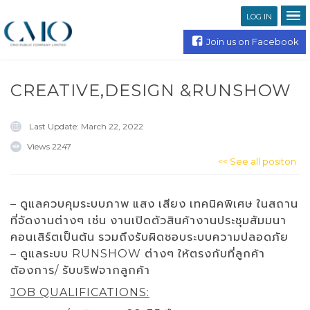
LOG IN
Join us on Facebook
CREATIVE,DESIGN &RUNSHOW
Last Update:
March 22, 2022
Views
2247
<< See all positon
– ดูแลควบคุมระบบภาพ แสง เสียง เทคนิคพิเศษ ในสถาน
ที่จัดงานต่างๆ เช่น งานเปิดตัวสินค้างานประชุมสัมมนา
คอนเสิร์ตเป็นต้น รวมถึงรับผิดชอบระบบความปลอดภัย
– ดูแลระบบ RUNSHOW ต่างๆ ให้ตรงกับที่ลูกค้า
ต้องการ/ รับบริฟจากลูกค้า
JOB QUALIFICATIONS: