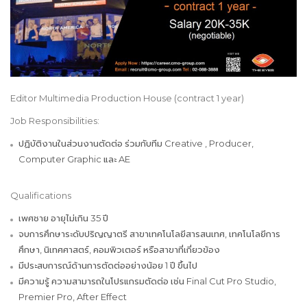
Editor Multimedia Production House (contract 1 year)
Job Responsibilities:
ปฏิบัติงานในส่วนงานตัดต่อ ร่วมกับทีม Creative , Producer,
Computer Graphic และ AE
Qualifications
เพศชาย อายุไม่เกิน 35 ปี
จบการศึกษาระดับปริญญาตรี สาขาเทคโนโลยีสารสนเทศ, เทคโนโลยีการ
ศึกษา, นิเทศศาสตร์, คอมพิวเตอร์ หรือสาขาที่เกี่ยวข้อง
มีประสบการณ์ด้านการตัดต่ออย่างน้อย 1 ปี ขึ้นไป
มีความรู้ ความสามารถในโปรแกรมตัดต่อ เช่น Final Cut Pro Studio,
Premier Pro, After Effect