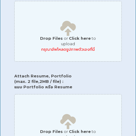
Drop Files
or
Click here
to
upload
กรุณาอัพโหลดรูปภาพตัวเองที่นี่
Attach Resume, Portfolio
(max. 2 file,2MB / file) :
แนบ Portfolio หรือ Resume
Drop Files
or
Click here
to