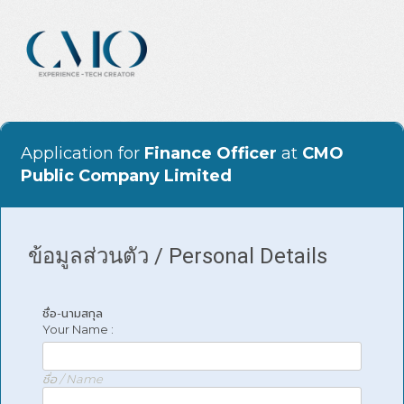
Application for
Finance Officer
at
CMO
Public Company Limited
ข้อมูลส่วนตัว / Personal Details
ชื่อ-นามสกุล
Your Name :
ชื่อ / Name