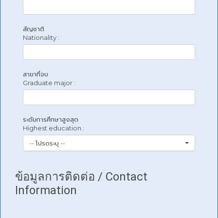
สัญชาติ
Nationality :
สาขาที่จบ
Graduate major :
ระดับการศึกษาสูงสุด
Highest education :
-- โปรดระบุ --
ข้อมูลการติดต่อ / Contact
Information