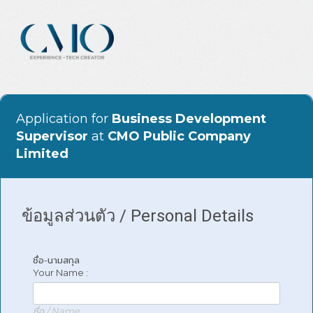
Application for
Business Development
Supervisor
at
CMO Public Company
Limited
ข้อมูลส่วนตัว / Personal Details
ชื่อ-นามสกุล
Your Name :
ชื่อ / Name