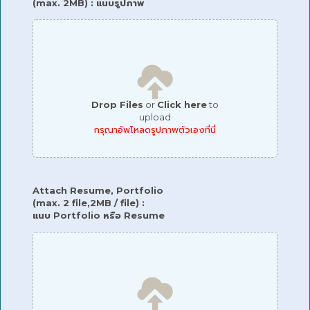
(max. 2MB) : แนบรูปภาพ
Drop Files
or
Click here
to
upload
กรุณาอัพโหลดรูปภาพตัวเองที่นี่
Attach Resume, Portfolio
(max. 2 file,2MB / file) :
แนบ Portfolio หรือ Resume