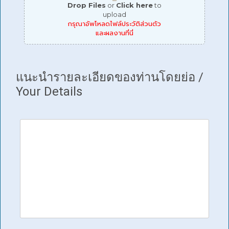
Drop Files
or
Click here
to
upload
กรุณาอัพโหลดไฟล์ประวัติส่วนตัว
และผลงานที่นี่
แนะนำรายละเอียดของท่านโดยย่อ /
Your Details