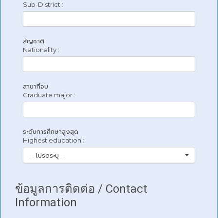
Sub-District :
สัญชาติ
Nationality :
สาขาที่จบ
Graduate major :
ระดับการศึกษาสูงสุด
Highest education :
-- โปรดระบุ --
ข้อมูลการติดต่อ / Contact
Information