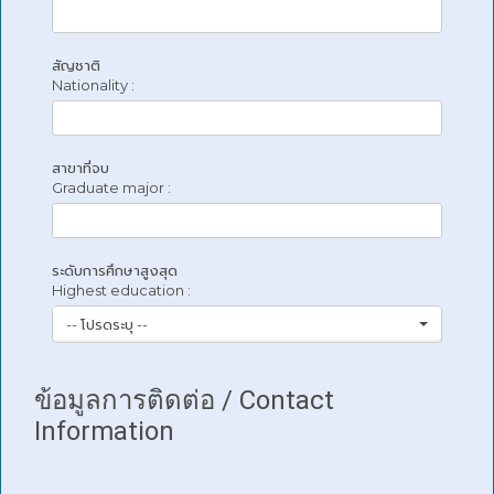
สัญชาติ
Nationality :
สาขาที่จบ
Graduate major :
ระดับการศึกษาสูงสุด
Highest education :
-- โปรดระบุ --
ข้อมูลการติดต่อ / Contact
Information