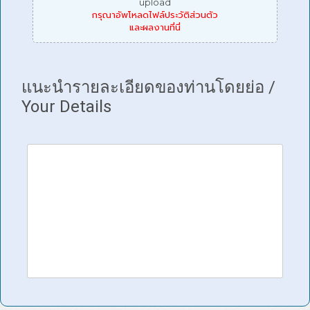
upload
กรุณาอัพโหลดไฟล์ประวัติส่วนตัว
และผลงานที่นี่
แนะนำรายละเอียดของท่านโดยย่อ /
Your Details