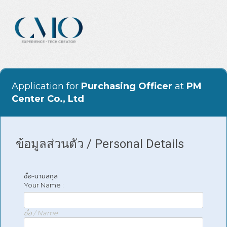
Application for
Purchasing Officer
at
PM
Center Co., Ltd
ข้อมูลส่วนตัว / Personal Details
ชื่อ-นามสกุล
Your Name :
ชื่อ / Name