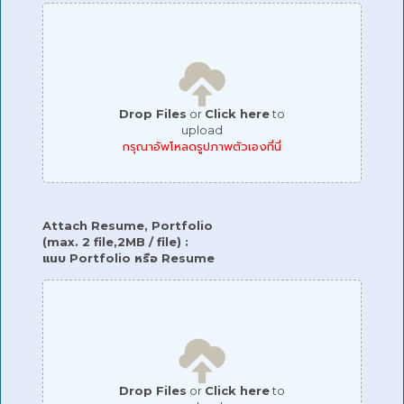
Drop Files
or
Click here
to
upload
กรุณาอัพโหลดรูปภาพตัวเองที่นี่
Attach Resume, Portfolio
(max. 2 file,2MB / file) :
แนบ Portfolio หรือ Resume
Drop Files
or
Click here
to