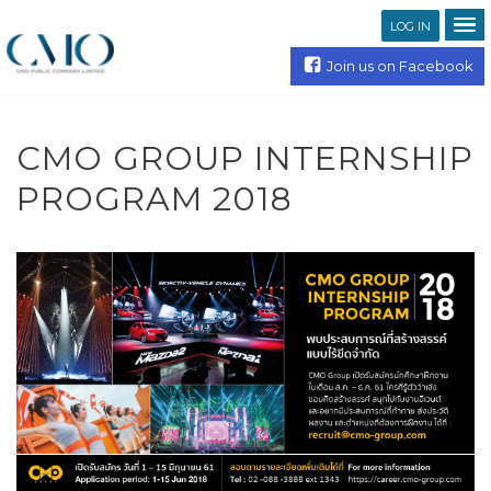
LOG IN
Join us on Facebook
CMO GROUP INTERNSHIP
PROGRAM 2018