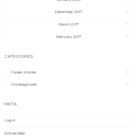
December 2017
March 2017
February 2017
CATEGORIES
Career Articles
Uncategorized
META
Log in
Entries feed