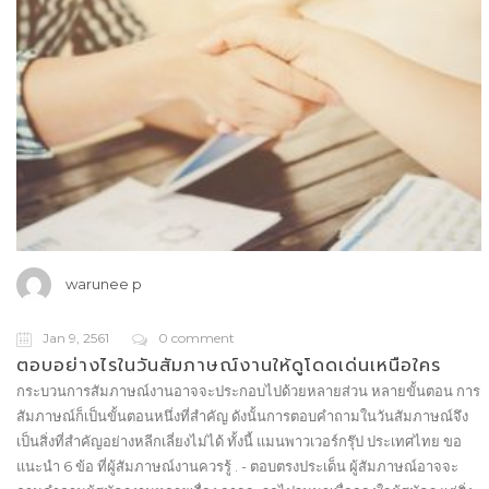
warunee p
Jan 9, 2561
0 comment
ตอบอย่างไรในวันสัมภาษณ์งานให้ดูโดดเด่นเหนือใคร
กระบวนการสัมภาษณ์งานอาจจะประกอบไปด้วยหลายส่วน หลายขั้นตอน การ
สัมภาษณ์ก็เป็นขั้นตอนหนึ่งที่สำคัญ ดังนั้นการตอบคำถามในวันสัมภาษณ์จึง
เป็นสิ่งที่สำคัญอย่างหลีกเลี่ยงไม่ได้ ทั้งนี้ แมนพาวเวอร์กรุ๊ป ประเทศไทย ขอ
แนะนำ 6 ข้อ ที่ผู้สัมภาษณ์งานควรรู้ . - ตอบตรงประเด็น ผู้สัมภาษณ์อาจจะ