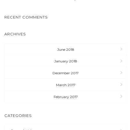
RECENT COMMENTS
ARCHIVES
June 2018
January 2018
December 2017
March 2017
February 2017
CATEGORIES