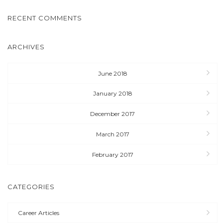
RECENT COMMENTS
ARCHIVES
June 2018
January 2018
December 2017
March 2017
February 2017
CATEGORIES
Career Articles