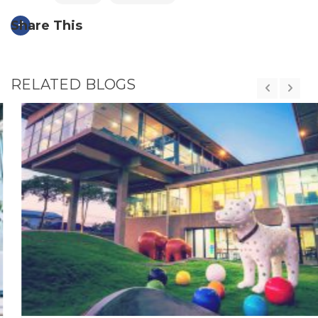
Share This
RELATED BLOGS