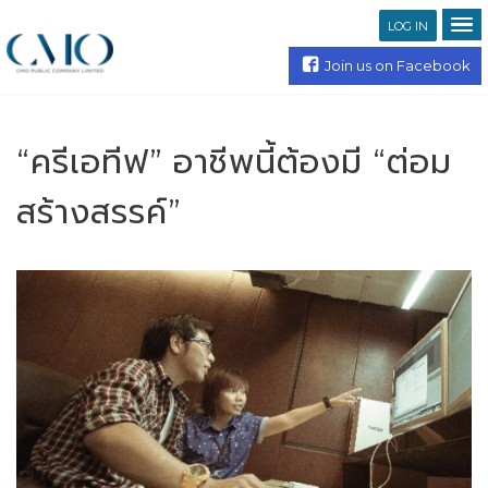
LOG IN
Join us on Facebook
“ครีเอทีฟ” อาชีพนี้ต้องมี “ต่อม
สร้างสรรค์”